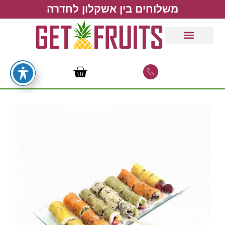
משלוחים בין אשקלון לחדרה