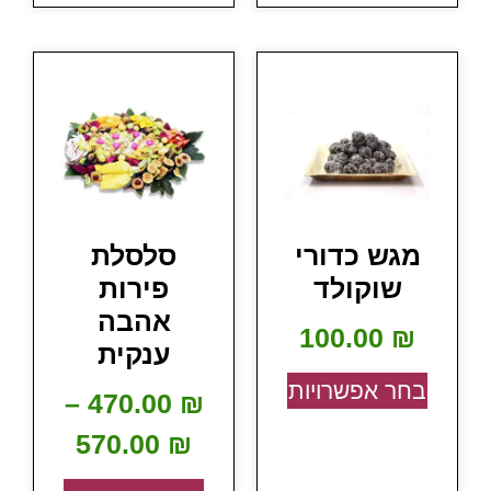
מגש כדורי
סלסלת
שוקולד
פירות
אהבה
100.00
₪
ענקית
בחר אפשרויות
–
470.00
₪
570.00
₪