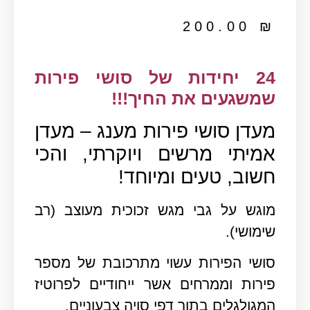
200.00
₪
24 יחידות של סושי פירות
שמשגעים את החיך!!!
מעדן סושי פירות מענג – מעדן
אמיתי מרשים ויוקרתי, והכי
חשוב, טעים ומיוחד!
מוגש על גבי מגש זכוכית מעוצב (רב
שימושי).
סושי הפירות עשוי מתרכובת של מספר
פירות וממרחים אשר ייחודיים לפרוטיז
המגולגלים בתוך דפי סויה צבעוניים.