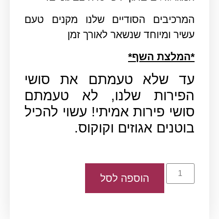
המרכיבים הסודיים שלנו מקנים טעם
עשיר ומיוחד שנשאר לאורך זמן
*המלצת השף*
עד שלא טעמתם את סושי
הפירות שלנו, לא טעמתם
סושי פירות אמיתי! עשוי להכיל
בוטנים אגוזים וקוקוס.
הוספה לסל