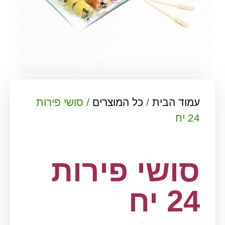
עמוד הבית
/
כל המוצרים
/ סושי פירות
24 יח
סושי פירות
24 יח