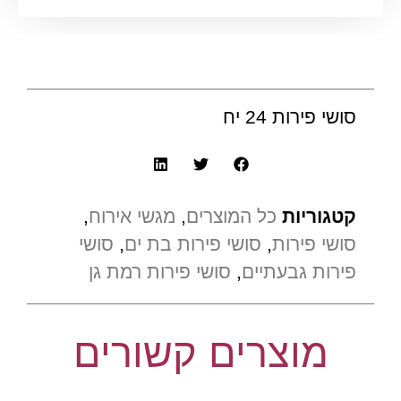
סושי פירות 24 יח
קטגוריות
כל המוצרים
,
מגשי אירוח
,
סושי פירות
,
סושי פירות בת ים
,
סושי
פירות גבעתיים
,
סושי פירות רמת גן
מוצרים קשורים