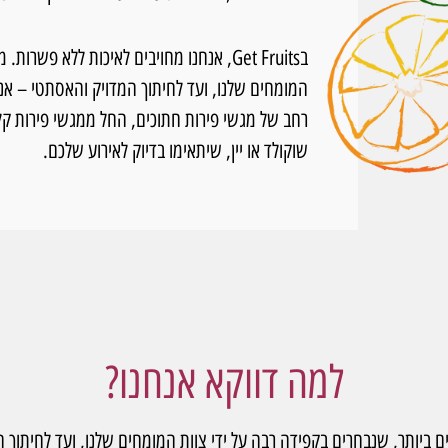
בGet Fruits, אנחנו מחויבים לאיכות ללא פ
המומחים שלנו, ועד לחיתוך המדויק והאסתטי – אנו
רחב של מגשי פירות חתוכים, החל ממגשי פירות קל
שוקולד או יין, שיתאימו בדיוק לאירוע שלכם.
למה דווקא אנחנו?