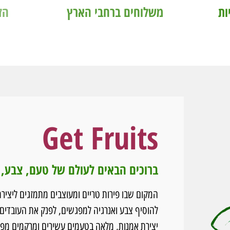
ות
משלוחים ברחבי הארץ
הז
Get Fruits
ברוכים הבאים לעולם של טעם, צבע, ובריאות 
המקום שבו פירות טריים ומעוצבים מתמזגים ליציר
להוסיף צבע ואנרגיה למפגשים, לפנק את העובדים 
יצירת אמנות, מלאה בטעמים עשירים ומרקמים מפת