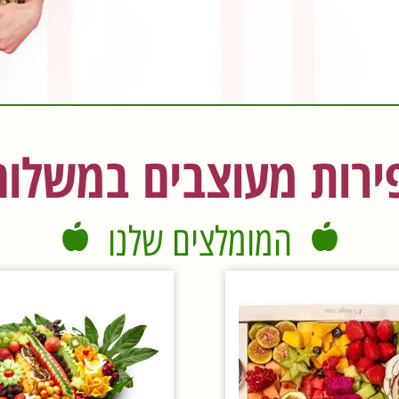
ירות מעוצבים במשלוח
המומלצים שלנו