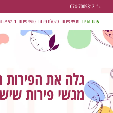
074-7009812
עמוד הבית
מגשי פירות
סלסלת פירות
סושי פירות
מגשי אירו
גלה את הפירות הט
מגשי פירות שישא