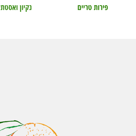
פירות טריים
נקיון ואסטתי