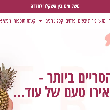
משלוחים בין אשקלון לחדרה
ח
מגשי פירות יבשים
פרחים
קטלוג חגים
קטלוג תוספות
מגשי אי
ריים ביותר -
ירו טעם של עוד...