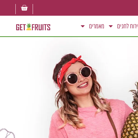
רוח לחגים
מאמרים