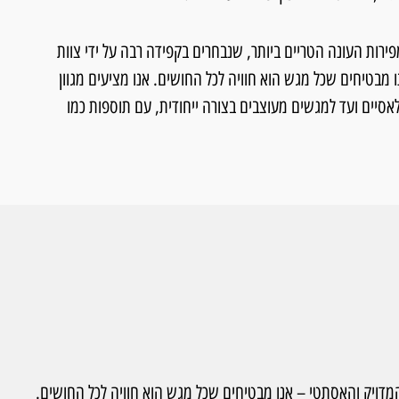
שרות. מפירות העונה הטריים ביותר, שנבחרים בקפידה רבה על ידי צוות
 מבטיחים שכל מגש הוא חוויה לכל החושים. אנו מציעים מגוון
אסיים ועד למגשים מעוצבים בצורה ייחודית, עם תוספות כמו