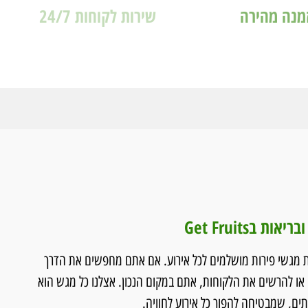
מנה מהירה
שירות לקוחות 24/7
בGet Fruits
ת מגשי פירות מושלמים לכל אירוע. אם אתם מחפשים את הדרך
או להרשים את הלקוחות, אתם במקום הנכון. אצלנו כל מגש הוא
ים, שמבטיחה להפוך כל אירוע לחוויה.