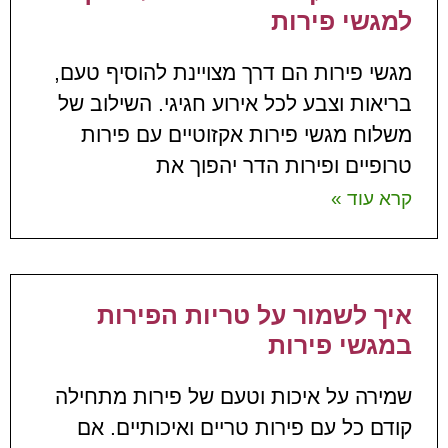
למגשי פירות
מגשי פירות הם דרך מצויינת להוסיף טעם,
בריאות וצבע לכל אירוע חגיגי. השילוב של
משלוח מגשי פירות אקזוטיים עם פירות
טרופיים ופירות הדר יהפוך את
קרא עוד »
איך לשמור על טריות הפירות
במגשי פירות
שמירה על איכות וטעם של פירות מתחילה
קודם כל עם פירות טריים ואיכותיים. אם