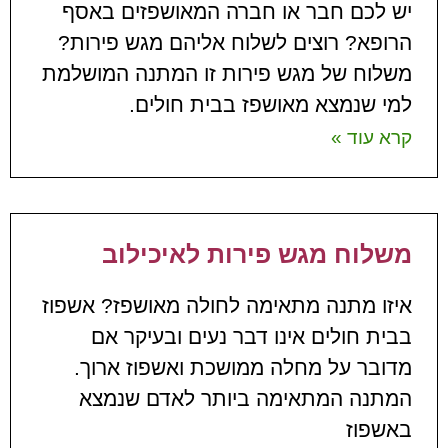
יש לכם חבר או חברה המאושפזים באסף
הרופא? רוצים לשלוח אליהם מגש פירות?
משלוח של מגש פירות זו המתנה המושלמת
למי שנמצא מאושפז בבית חולים.
קרא עוד »
משלוח מגש פירות לאיכילוב
איזו מתנה מתאימה לחולה מאושפז? אשפוז
בבית חולים אינו דבר נעים ובעיקר אם
מדובר על מחלה ממושכת ואשפוז ארוך.
המתנה המתאימה ביותר לאדם שנמצא
באשפוז