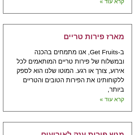
קרא עוד »
מארז פירות טריים
ב-Get Fruits, אנו מתמחים בהכנה
ובמשלוח של פירות טריים המותאמים לכל
אירוע, צורך או רגע. המוטו שלנו הוא לספק
ללקוחותינו את הפירות הטובים והטריים
ביותר,
קרא עוד »
מגש פירות ענק לאירועים