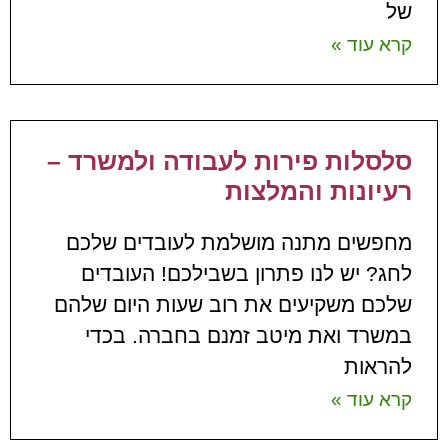
של
קרא עוד »
סלסלות פירות לעבודה ולמשרד –
רעיונות והמלצות
מחפשים מתנה מושלמת לעובדים שלכם
לחג? יש לנו פתרון בשבילכם! העובדים
שלכם משקיעים את רוב שעות היום שלהם
במשרד ואת מיטב זמנם בחברה. בכדי
להראות
קרא עוד »