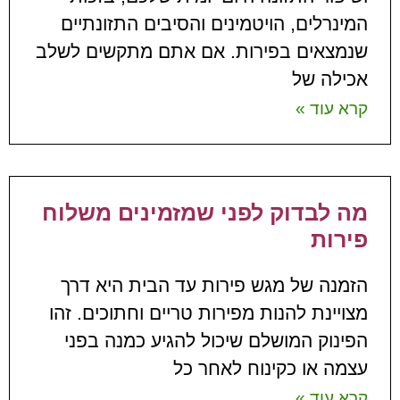
המינרלים, הויטמינים והסיבים התזונתיים
שנמצאים בפירות. אם אתם מתקשים לשלב
אכילה של
קרא עוד »
מה לבדוק לפני שמזמינים משלוח
פירות
הזמנה של מגש פירות עד הבית היא דרך
מצויינת להנות מפירות טריים וחתוכים. זהו
הפינוק המושלם שיכול להגיע כמנה בפני
עצמה או כקינוח לאחר כל
קרא עוד »