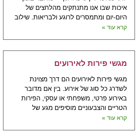
איכות שבו אנו מתנתקים מהלחצים של
היום-יום ומתמסרים לרוגע ולבריאות. שילוב
קרא עוד »
מגשי פירות לאירועים
מגשי פירות לאירועים הם דרך מצוינת
לשדרג כל סוג של אירוע. בין אם מדובר
באירוע פרטי, משפחתי או עסקי, הפירות
הטריים והצבעוניים מוסיפים מגע של
קרא עוד »