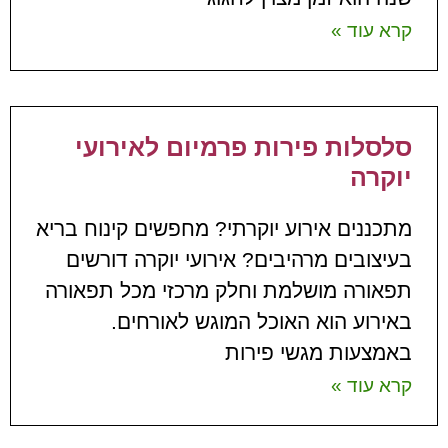
קרא עוד »
סלסלות פירות פרמיום לאירועי
יוקרה
מתכננים אירוע יוקרתי? מחפשים קינוח בריא
בעיצובים מרהיבים? אירועי יוקרה דורשים
תפאורה מושלמת וחלק מרכזי מכל תפאורה
באירוע הוא האוכל המוגש לאורחים.
באמצעות מגשי פירות
קרא עוד »