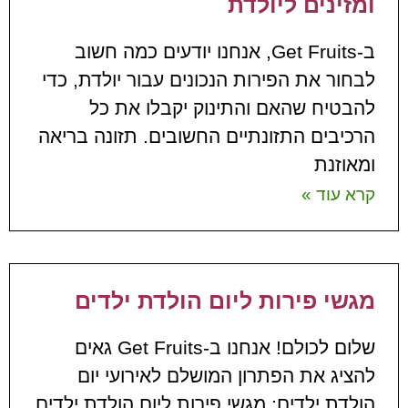
ומזינים ליולדת
ב-Get Fruits, אנחנו יודעים כמה חשוב
לבחור את הפירות הנכונים עבור יולדת, כדי
להבטיח שהאם והתינוק יקבלו את כל
הרכיבים התזונתיים החשובים. תזונה בריאה
ומאוזנת
קרא עוד »
מגשי פירות ליום הולדת ילדים
שלום לכולם! אנחנו ב-Get Fruits גאים
להציג את הפתרון המושלם לאירועי יום
הולדת ילדים: מגשי פירות ליום הולדת ילדים