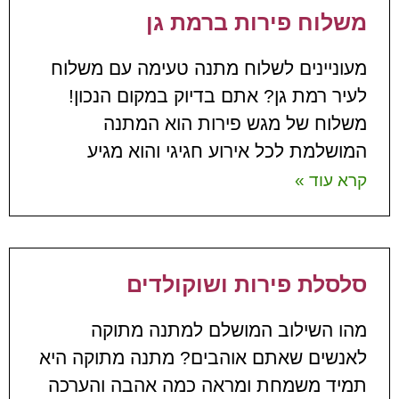
משלוח פירות ברמת גן
מעוניינים לשלוח מתנה טעימה עם משלוח
לעיר רמת גן? אתם בדיוק במקום הנכון!
משלוח של מגש פירות הוא המתנה
המושלמת לכל אירוע חגיגי והוא מגיע
קרא עוד »
סלסלת פירות ושוקולדים
מהו השילוב המושלם למתנה מתוקה
לאנשים שאתם אוהבים? מתנה מתוקה היא
תמיד משמחת ומראה כמה אהבה והערכה