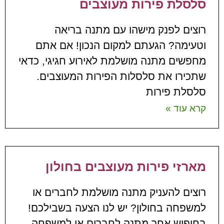
סלסלת פירות מעוצבים
רוצים לפנק מישהו עם מתנה בריאה
וטעימה? הגעתם למקום הנכון! אם אתם
מחפשים מתנה מושלמת לאירוע חגיגי, כדאי
שתכירו את סלסלות הפירות המעוצבים.
סלסלת פירות
קרא עוד »
מארזי פירות מעוצבים בחולון
רוצים להעניק מתנה מושלמת לחברים או
למשפחה בחולון? יש לנו הצעה בשבילכם!
בחיפוש אחר מתנה לחברים או למשפחה