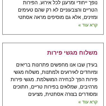
נופך ייחודי ומרענן לכל אירוע. הפירות
הטריים והצבעוניים לא רק שהם טעימים
ומזינים, אלא גם מוסיפים מראה אסתטי
קרא עוד »
משלוח מגשי פירות
בעידן שבו אנו מחפשים פתרונות בריאים
ומיוחדים לאירועים ולמתנות, משלוח מגשי
פירות הפך לבחירה המושלמת. מגשי פירות
מרהיבים, שמלאים בפירות טריים, חתוכים
ומסודרים בצורה אסתטית, מציעים
קרא עוד »