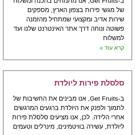
ב-Get Fruits, אנו מתמחים בהכנה ומשלוח
של מגשי פירות בצפון הארץ, מספקים
שירות אדיב ומקצועי שמתחיל מהזמנה
פשוטה ונוחה דרך אתר האינטרנט שלנו ועד
למשלוח
קרא עוד »
סלסלת פירות ליולדת
ב-Get Fruits, אנו מבינים את החשיבות של
לתמוך ולפנק את היולדת ברגעים המרגשים
אחרי הלידה. לכן, אנו מציעים סלסלת פירות
ליולדת, עשירה בוויטמינים, מינרלים וטעמים