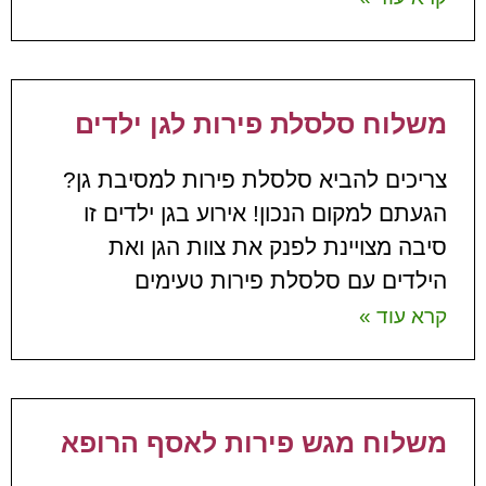
משלוח סלסלת פירות לגן ילדים
צריכים להביא סלסלת פירות למסיבת גן?
הגעתם למקום הנכון! אירוע בגן ילדים זו
סיבה מצויינת לפנק את צוות הגן ואת
הילדים עם סלסלת פירות טעימים
קרא עוד »
משלוח מגש פירות לאסף הרופא