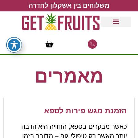
משלוחים בין אשקלון לחדרה
מאמרים
הזמנת מגש פירות לספא
כאשר מבקרים בספא, החוויה היא הרבה
יותר מאשר רק טיפולי גוף – מדובר בזמן