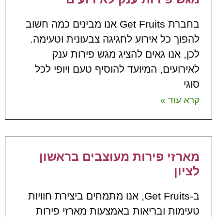
בחברת Get Fruits אנו מבינים כמה חשוב
להפוך כל אירוע לחגיגה צבעונית וטעימה.
לכן, אנו גאים להציג מגש פירות ענק
לאירועים, המיועד להוסיף טעם ויופי לכל
סוגי
קרא עוד »
מארזי פירות מעוצבים בראשון
לציון
ב-Get Fruits, אנו מתמחים ביצירת חוויות
טעימות ובריאות באמצעות מארזי פירות