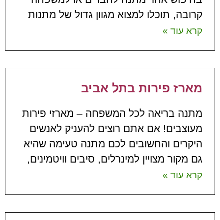
קרובה, תוכלו למצוא מגוון גדול של מתנות
קרא עוד »
מארז פירות בתל אביב
מתנה בריאה לכל המשפחה – מארזי פירות
מעוצבים! אם אתם רוצים להעניק לאנשים
היקרים והחשובים לכם מתנה טעימה שהיא
גם מקור מצויין למינרלים, סיבים וויטמינים,
קרא עוד »