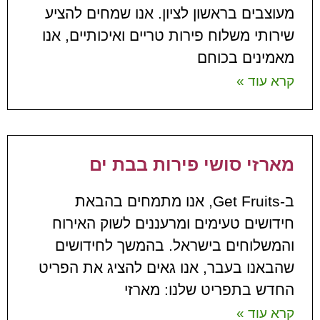
מעוצבים בראשון לציון. אנו שמחים להציע
שירותי משלוח פירות טריים ואיכותיים, אנו
מאמינים בכוחם
קרא עוד »
מארזי סושי פירות בבת ים
ב-Get Fruits, אנו מתמחים בהבאת
חידושים טעימים ומרעננים לשוק האירוח
והמשלוחים בישראל. בהמשך לחידושים
שהבאנו בעבר, אנו גאים להציג את הפריט
החדש בתפריט שלנו: מארזי
קרא עוד »