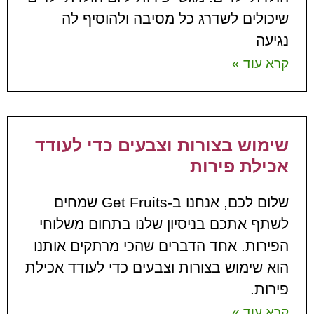
שיכולים לשדרג כל מסיבה ולהוסיף לה
נגיעה
קרא עוד »
שימוש בצורות וצבעים כדי לעודד
אכילת פירות
שלום לכם, אנחנו ב-Get Fruits שמחים
לשתף אתכם בניסיון שלנו בתחום משלוחי
הפירות. אחד הדברים שהכי מרתקים אותנו
הוא שימוש בצורות וצבעים כדי לעודד אכילת
פירות.
קרא עוד »