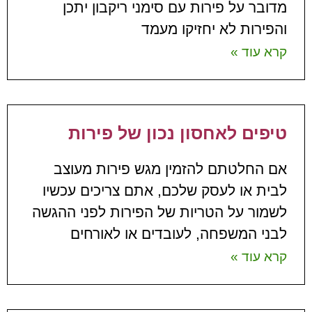
מדובר על פירות עם סימני ריקבון יתכן
והפירות לא יחזיקו מעמד
קרא עוד »
טיפים לאחסון נכון של פירות
אם החלטתם להזמין מגש פירות מעוצב
לבית או לעסק שלכם, אתם צריכים עכשיו
לשמור על הטריות של הפירות לפני ההגשה
לבני המשפחה, לעובדים או לאורחים
קרא עוד »