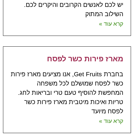
יש לכם לאנשים הקרובים והיקרים לכם.
השילוב המתוק
קרא עוד »
מארז פירות כשר לפסח
בחברת Get Fruits, אנו מציעים מארז פירות
כשר לפסח שמושלם לכל משפחה
המחפשת להוסיף טעם טרי ובריאות לחג.
טריות ואיכות מיטבית מארז פירות כשר
לפסח מיועד
קרא עוד »