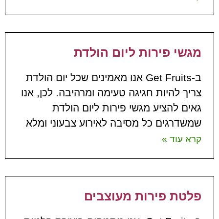
מגשי פירות ליום הולדת
ב-Get Fruits אנו מאמינים שכל יום הולדת
צריך להיות חגיגה טעימה ומרהיבה. לכן, אנו
גאים להציע מגשי פירות ליום הולדת
שמשדרגים כל מסיבה לאירוע צבעוני ומלא
קרא עוד »
פלטת פירות מעוצבים