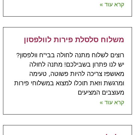
קרא עוד »
משלוח סלסלת פירות לוולפסון
רוצים לשלוח מתנה לחולה בבי"ח וולפסון?
יש לנו פתרון בשבילכם! מתנה לחולה
מאושפז צריכה להיות פשוטה, טעימה
ומרגשת וזאת תוכלו למצוא במשלוחי פירות
מעוצבים המציעים
קרא עוד »