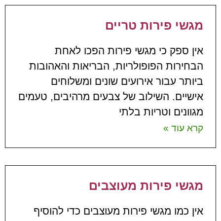
מגשי פירות טריים
אין ספק כי מגשי פירות הפכו לאחת
הבחירות הפופולריות, הבריאות והאהובות
ביותר עבור אירועים שונים ומשלוחים
אישיים. השילוב של צבעים מרהיבים, טעמים
מגוונים וטריות בלתי
קרא עוד »
מגשי פירות מעוצבים
אין כמו מגשי פירות מעוצבים כדי להוסיף