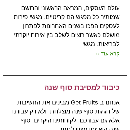
עולם העסקים, המראה הראשוני והרושם
שמותיר כל מפגש הם קריטיים. מגשי פירות
לעסקים הפכו בשנים האחרונות לפתרון
מושלם כאשר רוצים לשלב בין אירוח יוקרתי
לבריאות. מגשי
קרא עוד »
כיבוד למסיבת סוף שנה
אנחנו ב-Get Fruits מבינים את החשיבות
של חגיגת סוף שנה מוצלחת, ולא רק עבורנו
אלא גם עבורכם, לקוחותינו היקרים. סוף
שנה הוא זמן מצוין לחגוג