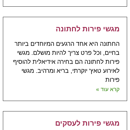
מגשי פירות לחתונה
החתונה היא אחד הרגעים המיוחדים ביותר
בחיים, וכל פרט צריך להיות מושלם. מגשי
פירות לחתונה הם בחירה אידיאלית להוסיף
לאירוע טאץ' יוקרתי, בריא ומרהיב. מגשי
פירות
קרא עוד »
מגשי פירות לעסקים