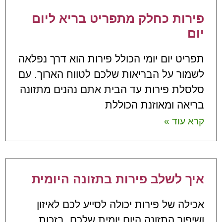
פירות כחלק מתפריט בריא ליום
יום
תפריט יום יומי הכולל פירות הוא דרך נפלאה
לשמור על הבריאות שלכם לטווח הארוך. עם
סלסלת פירות עד הבית אתם נהנים מתזונה
בריאה ומאוזנת הכוללת
קרא עוד »
איך לשלב פירות בתזונה היומית
אכילה של פירות יכולה לסייע לכם לאיזון
ושיפור התזונה היום יומית שלכם, בזכות