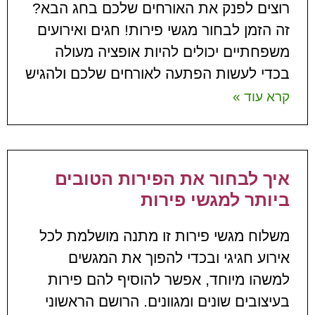
רוצים לפנק את האורחים שלכם בחג הבא?
זה הזמן לבחור מגשי פירות! חגים ואירועים
משפחתיים יכולים להיות אופציה מעולה
בכדי לעשות הפתעה לאורחים שלכם ולהגיש
קרא עוד »
איך לבחור את הפירות הטובים
ביותר למגשי פירות
משלוח מגשי פירות זו מתנה מושלמת לכל
אירוע חגיגי ובכדי להפוך את המגשים
למשהו מיוחד, אפשר להוסיף להם פירות
בעיצובים שונים ומגוונים. הרושם הראשוני