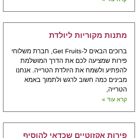
מתנות מקוריות ליולדת
ברוכים הבאים ל-Get Fruits, חברת משלוחי
פירות שמציעה לכם את הדרך המושלמת
להפתיע ולשמח את היולדת הטרייה. אנחנו
מבינים כמה חשוב לרגש ולתמוך באמא
הטרייה,
קרא עוד »
פירות אקזוטיים שכדאי להוסיף