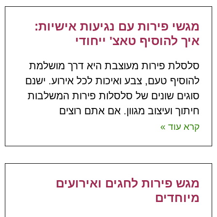
מגשי פירות עם נגיעות אישיות:
איך להוסיף טאצ' ייחודי
סלסלת פירות מעוצבת היא דרך מושלמת
להוסיף טעם, צבע ואיכות לכל אירוע. ישנם
סוגים שונים של סלסלות פירות המשלבות
חיתוך ועיצוב מגוון. אם אתם רוצים
קרא עוד »
מגש פירות לחגים ואירועים
מיוחדים