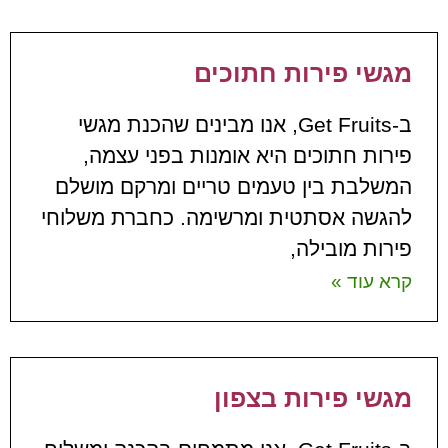
מגשי פירות חתוכים
ב-Get Fruits, אנו מבינים שהכנת מגשי
פירות חתוכים היא אומנות בפני עצמה,
המשלבת בין טעמים טריים ומרקם מושלם
להגשה אסתטית ומרשימה. כחברת משלוחי
פירות מובילה,
קרא עוד »
מגשי פירות בצפון