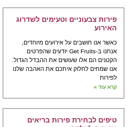
פירות צבעוניים וטעימים לשדרוג
האירוע
כאשר אנו חושבים על אירועים מיוחדים,
אנחנו ב-Get Fruits יודעים שהפרטים
הקטנים הם אלו שעושים את ההבדל הגדול.
אנו שמחים לחלוק איתכם את האהבה שלנו
לפירות
קרא עוד »
טיפים לבחירת פירות בריאים