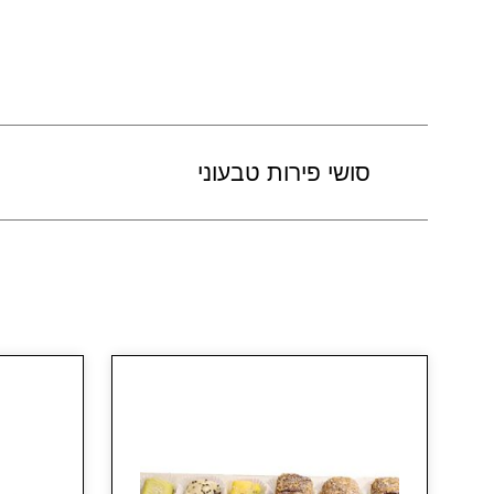
סושי פירות טבעוני