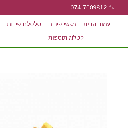
074-7009812
עמוד הבית
מגשי פירות
סלסלת פירות
קטלוג תוספות