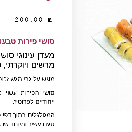
₪
–
200.00
₪
סושי פירות טבעונ
מעדן עינוגי סוש
מרשים ויוקרתי, ט
מוגש על גבי מגש זכוכ
סושי הפירות עשוי 
ייחודיים לפרוטיז.
המגולגלים בתוך דפי ס
טעם עשיר ומיוחד שנש