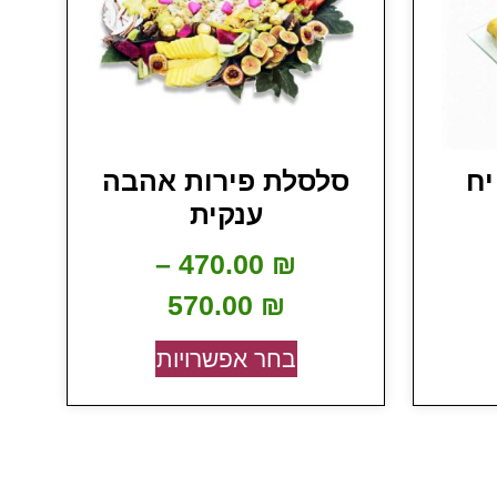
סלסלת פירות אהבה
ענקית
–
470.00
₪
570.00
₪
בחר אפשרויות