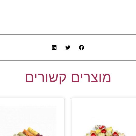
מוצרים קשורים