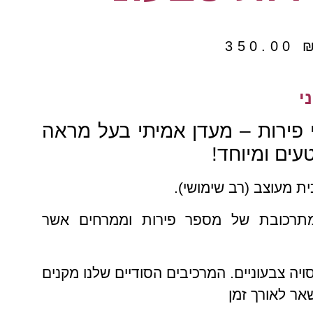
350.00
י
י פירות – מעדן אמיתי בעל מראה
עים ומיוחד!
ית מעוצב (רב שימושי).
מתרכובת של מספר פירות וממרחים אשר
ויה צבעוניים. המרכיבים הסודיים שלנו מקנים
אר לאורך זמן