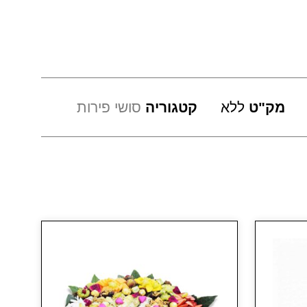
מק"ט
ללא
קטגוריה
סושי פירות