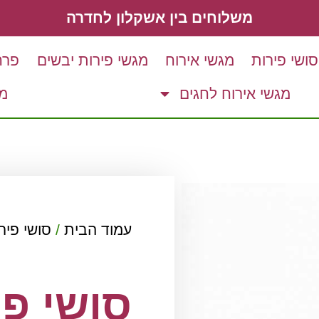
משלוחים בין אשקלון לחדרה
סושי פירות
מגשי אירוח
מגשי פירות יבשים
פרח
מגשי אירוח לחגים
מ
עמוד הבית
/
סושי פיר
סושי פי