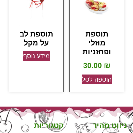
תוספת
תוספת לב
מוזלי
על מקל
ופחזניות
מידע נוסף
30.00
₪
הוספה לסל
ניווט מהיר
קטגוריות