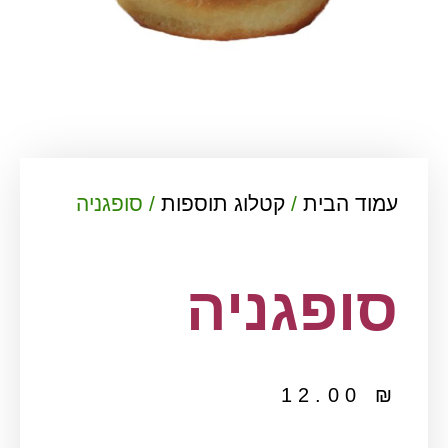
עמוד הבית
/
קטלוג תוספות
/ סופגניה
סופגניה
12.00
₪