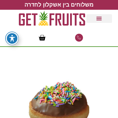
משלוחים בין אשקלון לחדרה