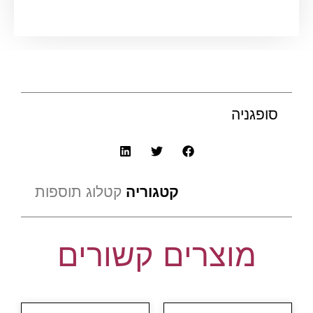
סופגניה
קטגוריה
קטלוג תוספות
מוצרים קשורים