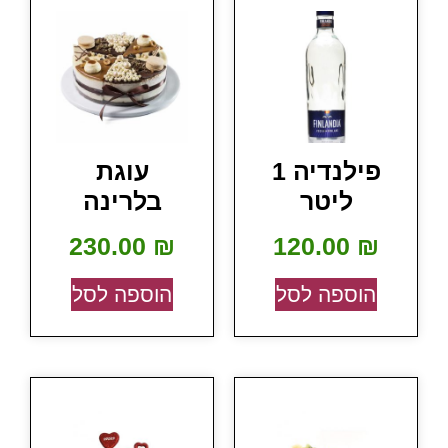
פילנדיה 1
עוגת
ליטר
בלרינה
230.00
₪
120.00
₪
הוספה לסל
הוספה לסל