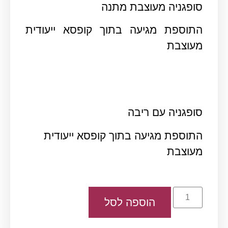
סופגניה מעוצבת מתנה
התוספת מגיעה בתוך קופסא ייעודית
מעוצבת
סופגניה עם ריבה
התוספת מגיעה בתוך קופסא ייעודית
מעוצבת
הוספה לסל