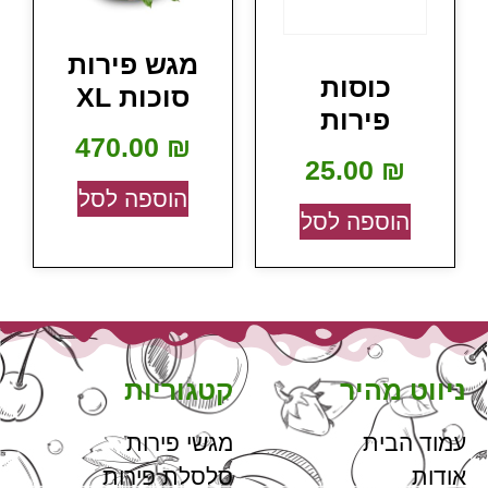
מגש פירות
כוסות
סוכות XL
פירות
470.00
₪
25.00
₪
הוספה לסל
הוספה לסל
ניווט מהיר
קטגוריות
עמוד הבית
מגשי פירות
אודות
סלסלת פירות