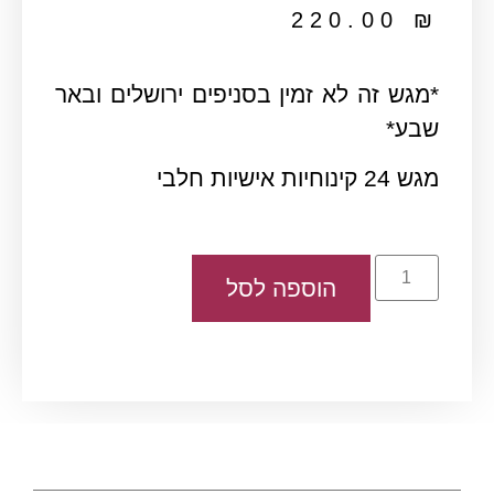
220.00
₪
*מגש זה לא זמין בסניפים ירושלים ובאר
שבע*
מגש 24 קינוחיות אישיות חלבי
הוספה לסל