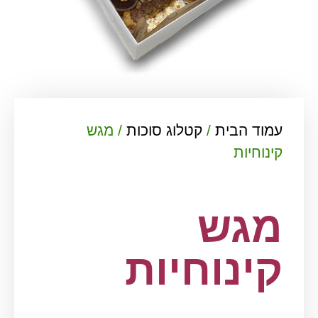
עמוד הבית
/
קטלוג סוכות
/ מגש
קינוחיות
מגש
קינוחיות