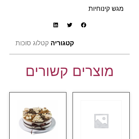
מגש קינוחיות
קטגוריה
קטלוג סוכות
מוצרים קשורים