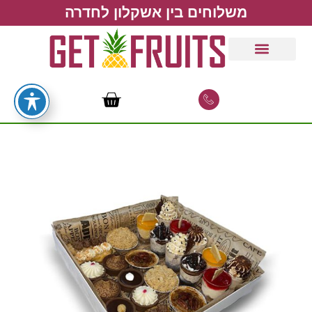
משלוחים בין אשקלון לחדרה