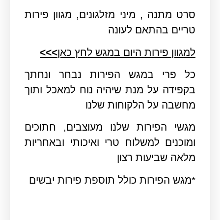
סרט מתנה , מיני מזלגונים, מגוון פירות
טריים בהתאם לעונה
למגוון פירות היום במגש לחץ כאן
>>>
כל פרי במגש הפירות נבחר ונחתך
בקפידה על מנת שיהיה נוח למאכל ותוך
מחשבה על הלקוחות שלנו
מגשי הפירות שלנו מעוצבים, חתוכים
ומוכנים למשלוח טרי ואיכותי ובאחריות
מלאה שביעות רצון
*מגש הפירות כולל תוספת פירות יבשים