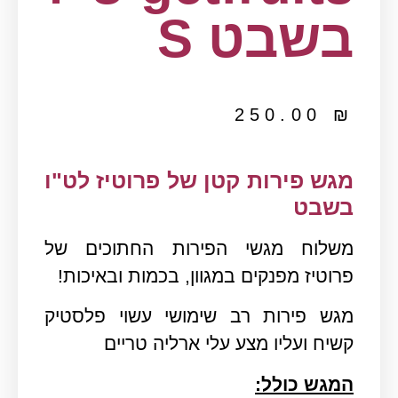
בשבט S
250.00
₪
מגש פירות קטן של פרוטיז לט"ו
בשבט
משלוח
מגשי הפירות
החתוכים של
פרוטיז מפנקים במגוון, בכמות ובאיכות!
מגש פירות רב שימושי עשוי פלסטיק
קשיח ועליו מצע עלי ארליה טריים
המגש כולל: