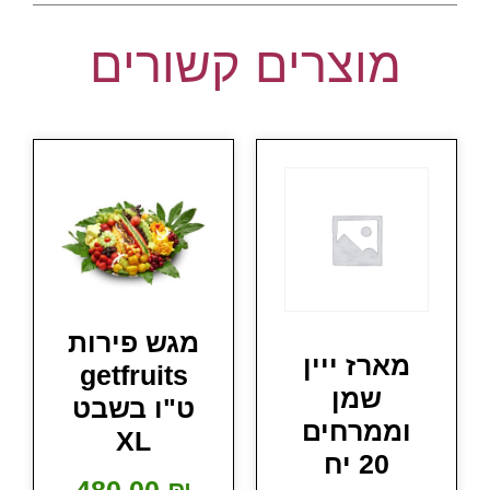
מוצרים קשורים
מגש פירות
מארז ייין
getfruits
שמן
ט"ו בשבט
וממרחים
XL
20 יח