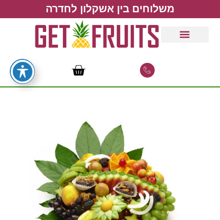
משלוחים בין אשקלון לחדרה