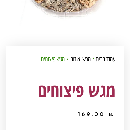
עמוד הבית
/
מגשי אירוח
/ מגש פיצוחים
מגש פיצוחים
169.00
₪