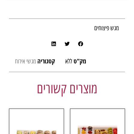
מגש פיצוחים
מק"ט
קטגוריה
ללא
מגשי אירוח
מוצרים קשורים