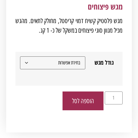
מגש פיצוחים
מגש פלסטיק קשיח דמוי קריסטל, מחולק לתאים. מהגש
מכיל מגוון סוגי פיצוחים במשקל של כ- 1 קג.
גודל מגש
הוספה לסל