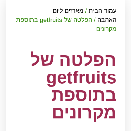
עמוד הבית
/
מארזים ליום
האהבה
/ הפלטה של getfruits בתוספת
מקרונים
הפלטה של
getfruits
בתוספת
מקרונים