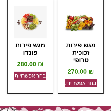
מגש פירות
מגש פירות
זכוכית
פונדו
טרופי
280.00
₪
270.00
₪
בחר אפשרויות
בחר אפשרויות