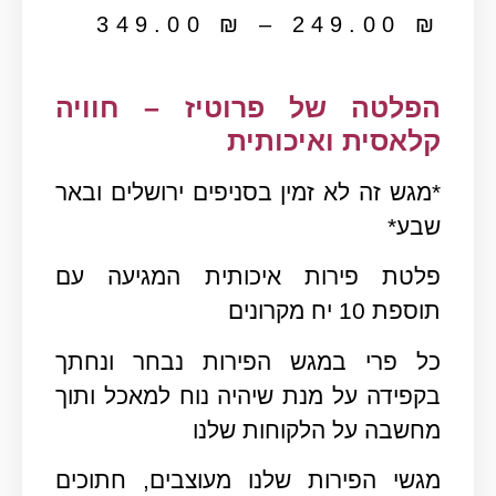
349.00
₪
–
249.00
₪
הפלטה של פרוטיז – חוויה
קלאסית ואיכותית
*מגש זה לא זמין בסניפים ירושלים ובאר
שבע*
פלטת פירות איכותית המגיעה עם
תוספת 10 יח מקרונים
כל פרי במגש הפירות נבחר ונחתך
בקפידה על מנת שיהיה נוח למאכל ותוך
מחשבה על הלקוחות שלנו
מגשי הפירות שלנו מעוצבים, חתוכים