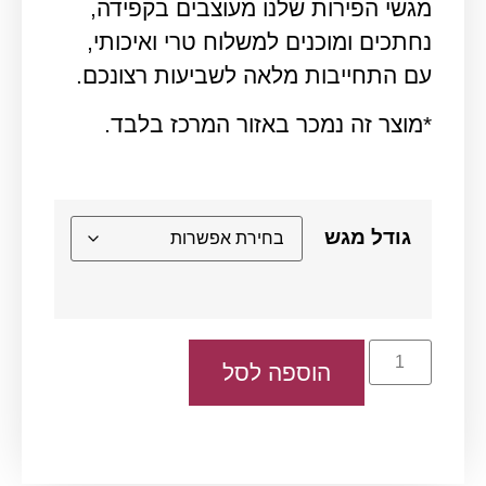
מגשי הפירות שלנו מעוצבים בקפידה,
נחתכים ומוכנים למשלוח טרי ואיכותי,
עם התחייבות מלאה לשביעות רצונכם.
*מוצר זה נמכר באזור המרכז בלבד.
גודל מגש
הוספה לסל