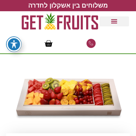
משלוחים בין אשקלון לחדרה