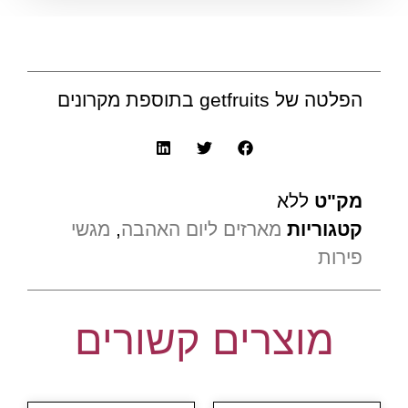
הפלטה של getfruits בתוספת מקרונים
מק"ט
ללא
קטגוריות
מארזים ליום האהבה
,
מגשי
פירות
מוצרים קשורים