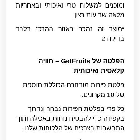
ומוכנים למשלוח טרי ואיכותי ובאחריות
מלאה שביעות רצון
*מוצר זה נמכר באזור המרכז בלבד
בדיקה 2
הפלטה של GetFruits – חוויה
קלאסית ואיכותית
פלטת פירות מובחרת הכוללת תוספת
של 10 מקרונים.
כל פרי בפלטת הפירות נבחר ונחתך
בקפידה כדי להבטיח נוחות באכילה ותוך
התחשבות בצרכים של הלקוחות שלנו.