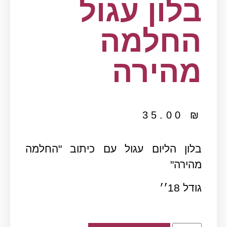
בלון עגול
החלמה
מהירה
35.00
₪
בלון הליום עגול עם כיתוב "החלמה
מהירה"
גודל 18׳׳