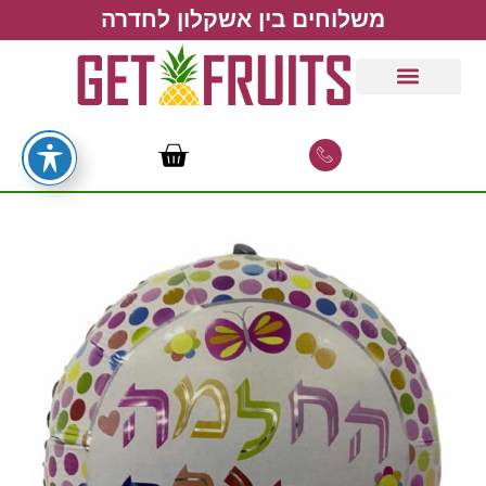
משלוחים בין אשקלון לחדרה