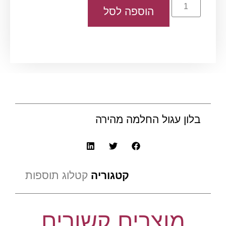
הוספה לסל
בלון עגול החלמה מהירה
קטגוריה
קטלוג תוספות
מוצרים קשורים