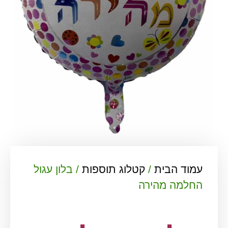
עמוד הבית
/
קטלוג תוספות
/ בלון עגול
החלמה מהירה