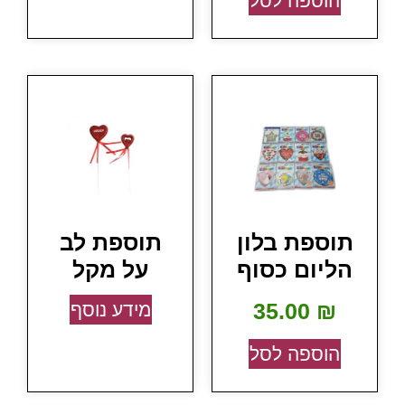
הוספה לסל
תוספת בלון
תוספת לב
הליום כסוף
על מקל
35.00
₪
מידע נוסף
הוספה לסל