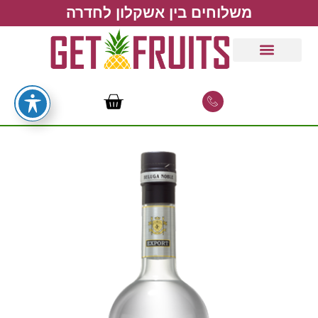
משלוחים בין אשקלון לחדרה