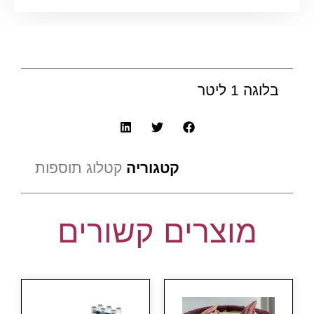
בלוגה 1 ליטר
קטגוריה
קטלוג תוספות
מוצרים קשורים