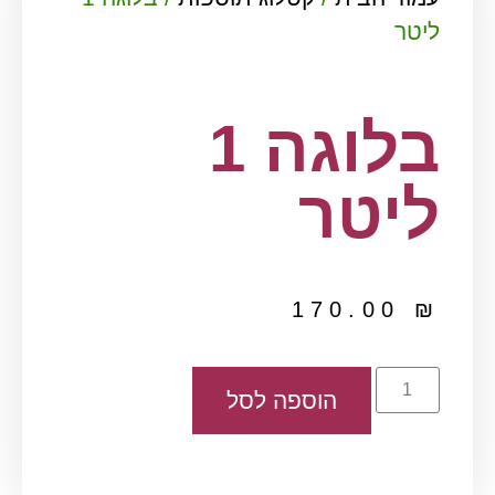
ליטר
בלוגה 1
ליטר
170.00
₪
הוספה לסל