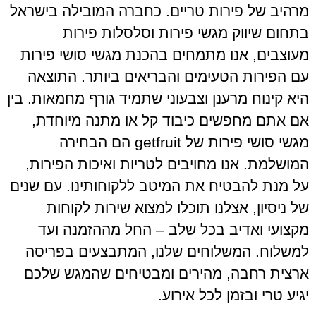
מרהיב של פירות טריים. כחברה המובילה בישראל
בתחום שיווק מגשי פירות וסלסלות פירות
מעוצבים, אנו מתמחים בהכנת מגשי סושי פירות
עם הפירות הטעימים והבריאים ביותר. התוצאה
היא קינוח מרענן וצבעוני שתמיד גורף מחמאות. בין
אם אתם מחפשים כיבוד קל או מתנה מיוחדת,
מגשי סושי פירות של getfruit הם הבחירה
המושלמת. אנו מחויבים לטריות ואיכות הפירות,
על מנת להבטיח את המיטב ללקוחותינו. עם שנים
של ניסיון, אצלנו תוכלו למצוא שירות לקוחות
מקצועי ואדיב בכל שלב – החל מההזמנה ועד
למשלוח. המשלוחים שלנו, המתבצעים בפריסה
ארצית רחבה, מהירים ומבטיחים שהמגש שלכם
יגיע טרי ובזמן לכל אירוע.