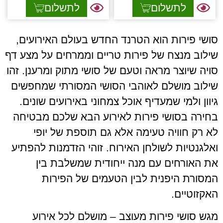
לתשלום
לתשלום
סושי פירות הוא הטרנד החדש בעולם האירועים,
שילוב מנצח של פירות טריים וממרחים על מצע דף
סויה שיוצר מראה וטעם של סושי מתוק ומרענן. זהו
שילוב מושלם לאוהבי הסושי המסורתי שמחפשים
גיוון ולמי שמעדיף אוכל צמחוני באירועים שונים.
בחירה בסושי פירות לאירוע הבא שלכם מבטיחה
לא רק חוויה טעימה אלא גם תוספת של יופי
ואלגנטיות לשולחן האירוח. זוהי הזדמנות להפתיע
את האורחים עם מנה ייחודית שמשלבת בין
המסורת היפנית לבין הטעמים של הפירות
האקזוטיים.
מגש סושי פירות מעוצב – מושלם לכל אירוע