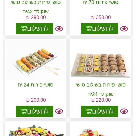
סושי פירות 70 יח
סושי פירות בשילוב סושי
שוקולד 42יח
₪
290.00
₪
350.00
לתשלום
לתשלום
סושי פירות בשילוב סושי
סושי פירות 24 יח
שוקולד 24יח
₪
200.00
₪
220.00
לתשלום
לתשלום