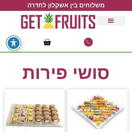
משלוחים בין אשקלון לחדרה
סושי פירות