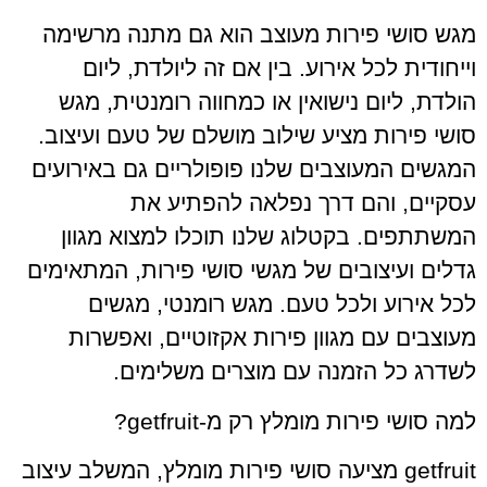
מגש סושי פירות מעוצב הוא גם מתנה מרשימה
וייחודית לכל אירוע. בין אם זה ליולדת, ליום
הולדת, ליום נישואין או כמחווה רומנטית, מגש
סושי פירות מציע שילוב מושלם של טעם ועיצוב.
המגשים המעוצבים שלנו פופולריים גם באירועים
עסקיים, והם דרך נפלאה להפתיע את
המשתתפים. בקטלוג שלנו תוכלו למצוא מגוון
גדלים ועיצובים של מגשי סושי פירות, המתאימים
לכל אירוע ולכל טעם. מגש רומנטי, מגשים
מעוצבים עם מגוון פירות אקזוטיים, ואפשרות
לשדרג כל הזמנה עם מוצרים משלימים.
למה סושי פירות מומלץ רק מ-getfruit?
getfruit מציעה סושי פירות מומלץ, המשלב עיצוב