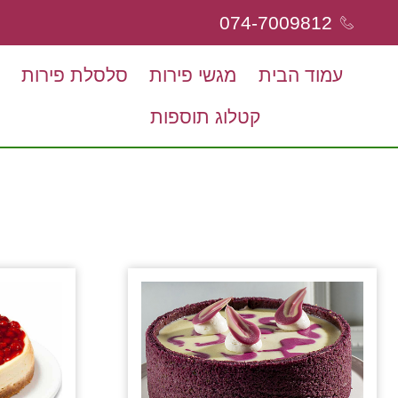
074-7009812
עמוד הבית
מגשי פירות
סלסלת פירות
קטלוג תוספות