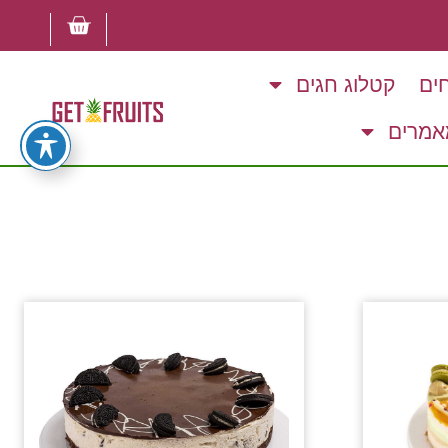
ים
קטלוג חגים
אמרים