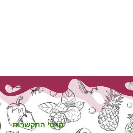
פרטי התקשרות