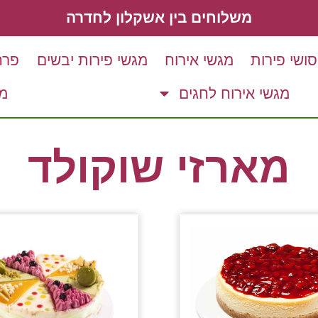
משלוחים בין אשקלון לחדרה
סושי פירות
מגשי אירוח
מגשי פירות יבשים
פרח
מגשי אירוח לחגים
מ
מארזי שוקולד