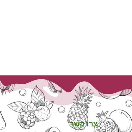
צרו קשר